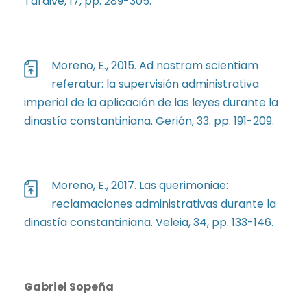
Tardive, 17, pp. 289-305.
Moreno, E., 2015. Ad nostram scientiam
referatur: la supervisión administrativa
imperial de la aplicación de las leyes durante la
dinastía constantiniana. Gerión, 33. pp. 191-209.
Moreno, E., 2017. Las querimoniae:
reclamaciones administrativas durante la
dinastía constantiniana. Veleia, 34, pp. 133-146.
Gabriel Sopeña