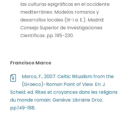
las culturas epigráficas en el occidente
mediterráneo. Modelos romanos y
desarrollos locales (III-I a. E.). Madrid:
Consejo Superior de Investigaciones
Científicas. pp. 195-230.
Francisco Marco
Marco, F., 2007. Celtic Ritualism from the
(Graeco)-Roman Point of View. En: J.
Scheid. ed. Rites et croyances dans les religions
du monde romain. Genève: Librairie Droz.
pp.149-188.