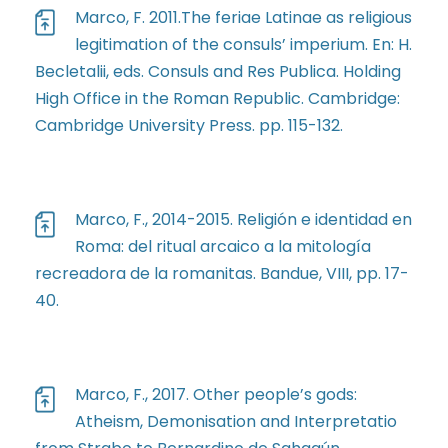
Marco, F. 2011.The feriae Latinae as religious
legitimation of the consuls’ imperium. En: H.
Becletalii, eds. Consuls and Res Publica. Holding
High Office in the Roman Republic. Cambridge:
Cambridge University Press. pp. 115-132.
Marco, F., 2014-2015. Religión e identidad en
Roma: del ritual arcaico a la mitología
recreadora de la romanitas. Bandue, VIII, pp. 17-
40.
Marco, F., 2017. Other people’s gods:
Atheism, Demonisation and Interpretatio