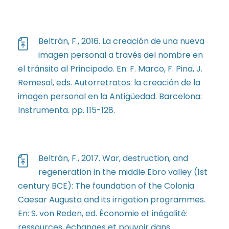
Beltrán, F., 2016. La creación de una nueva
imagen personal a través del nombre en
el tránsito al Principado. En: F. Marco, F. Pina, J.
Remesal, eds. Autorretratos: la creación de la
imagen personal en la Antigüedad. Barcelona:
Instrumenta. pp. 115-128.
Beltrán, F., 2017. War, destruction, and
regeneration in the middle Ebro valley (1st
century BCE): The foundation of the Colonia
Caesar Augusta and its irrigation programmes.
En: S. von Reden, ed. Économie et inégalité:
ressources, échanges et pouvoir dans