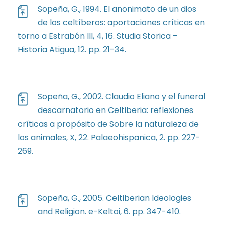
Sopeña, G., 1994. El anonimato de un dios
de los celtíberos: aportaciones críticas en
torno a Estrabón III, 4, 16. Studia Storica –
Historia Atigua, 12. pp. 21-34.
Sopeña, G., 2002. Claudio Eliano y el funeral
descarnatorio en Celtiberia: reflexiones
críticas a propósito de Sobre la naturaleza de
los animales, X, 22. Palaeohispanica, 2. pp. 227-
269.
Sopeña, G., 2005. Celtiberian Ideologies
and Religion. e-Keltoi, 6. pp. 347-410.