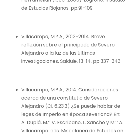
de Estudios Riojanos. pp.91-109.
Villacampa, M.ª A., 2013-2014. Breve
reflexión sobre el principado de Severo
Alejandro a la luz de las últimas
investigaciones. Salduie, 13-14, pp.337-343.
Villacampa, M.ª A., 2014. Consideraciones
acerca de una constitutio de Severo
Alejandro (CI. 6.23.3) ¿Se puede hablar de
leges de Imperio en época severiana? En:
A. Duplá, M.ª V. Escribano, L. Sancho y M.ª A.
Villacampa. eds. Miscelánea de Estudios en