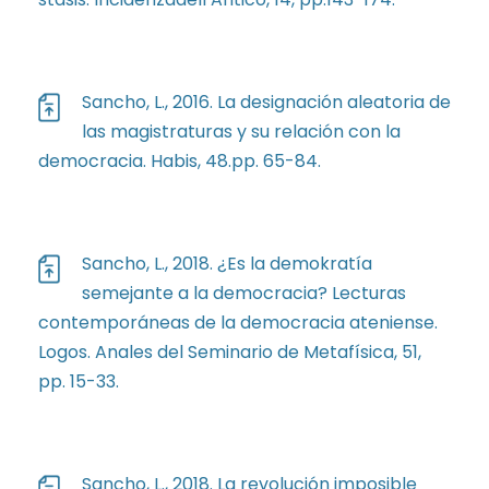
Sancho, L., 2016. La designación aleatoria de
las magistraturas y su relación con la
democracia. Habis, 48.pp. 65-84.
Sancho, L., 2018. ¿Es la demokratía
semejante a la democracia? Lecturas
contemporáneas de la democracia ateniense.
Logos. Anales del Seminario de Metafísica, 51,
pp. 15-33.
Sancho, L., 2018. La revolución imposible