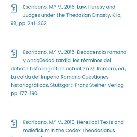
Escribano, M.ª V., 2016. Law, Heresy and
Judges under the Thedosian Dinasty. Klio,
98, pp. 241-262.
Escribano, M.ª V., 2016. Decadencia romana
y Antigüedad tardía: los términos del
debate historiográfico actual. En M. Romero, ed.,
La caída del Imperio Romano Cuestiones
historiográficas, Stuttgart: Franz Steiner Verlag.
pp. 177-190.
Escribano, M.ª V., 2010. Heretical Texts and
maleficium in the Codex Theodosianus