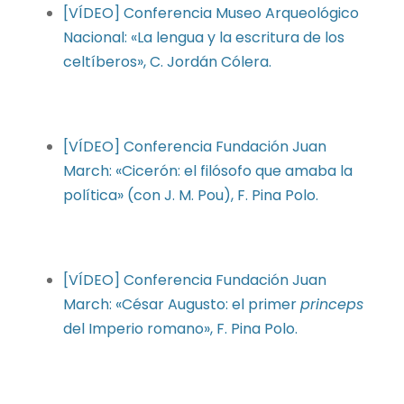
[VÍDEO] Conferencia Museo Arqueológico
Nacional: «La lengua y la escritura de los
celtíberos», C. Jordán Cólera.
[VÍDEO] Conferencia Fundación Juan
March: «Cicerón: el filósofo que amaba la
política» (con J. M. Pou), F. Pina Polo.
[VÍDEO] Conferencia Fundación Juan
March: «César Augusto: el primer
princeps
del Imperio romano», F. Pina Polo.