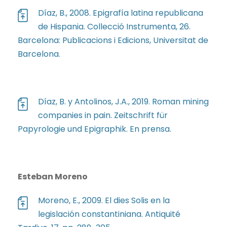
Díaz, B., 2008. Epigrafía latina republicana
de Hispania. Collecció Instrumenta, 26.
Barcelona: Publicacions i Edicions, Universitat de
Barcelona.
Díaz, B. y Antolinos, J.A., 2019. Roman mining
companies in pain. Zeitschrift für
Papyrologie und Epigraphik. En prensa.
Esteban Moreno
Moreno, E., 2009. El dies Solis en la
legislación constantiniana. Antiquité