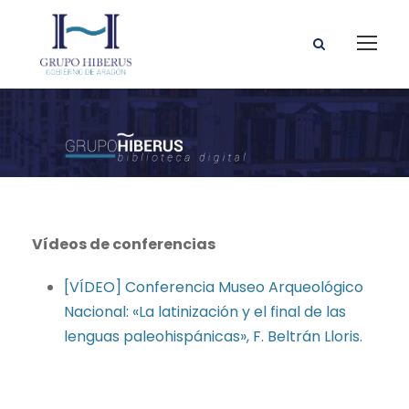
Vídeos de conferencias
[VÍDEO] Conferencia Museo Arqueológico
Nacional: «La latinización y el final de las
lenguas paleohispánicas», F. Beltrán Lloris.