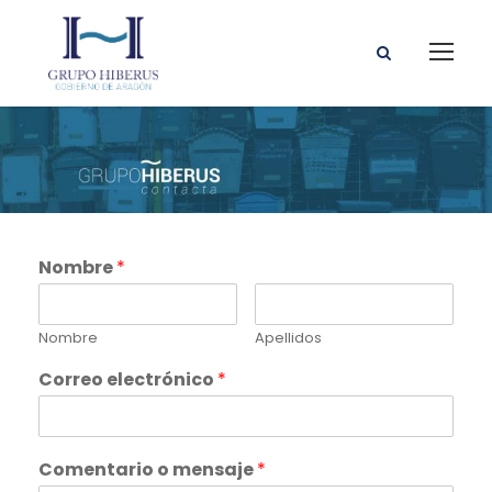
Nombre
*
Nombre
Apellidos
Correo electrónico
*
Comentario o mensaje
*