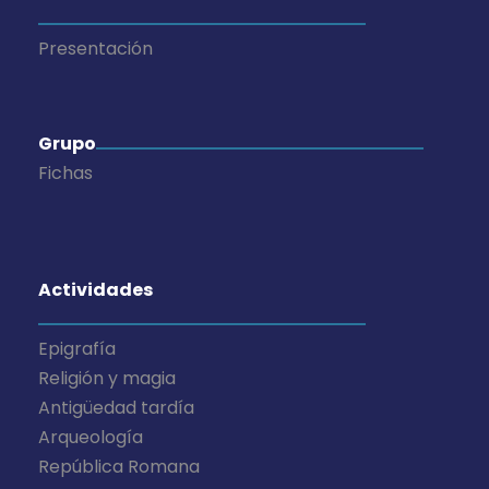
Presentación
Grupo
Fichas
Actividades
Epigrafía
Religión y magia
Antigüedad tardía
Arqueología
República Romana