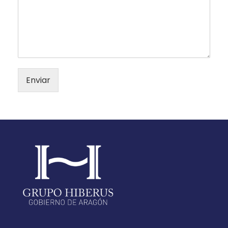
Enviar