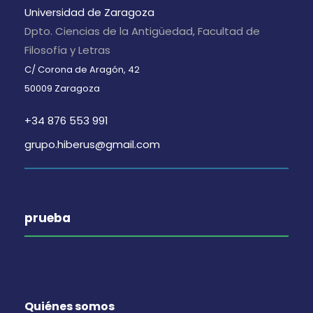
Universidad de Zaragoza
Dpto. Ciencias de la Antigüedad, Facultad de
Filosofía y Letras
C/ Corona de Aragón, 42
50009 Zaragoza
+34 876 553 991
grupo.hiberus@gmail.com
prueba
Quiénes somos