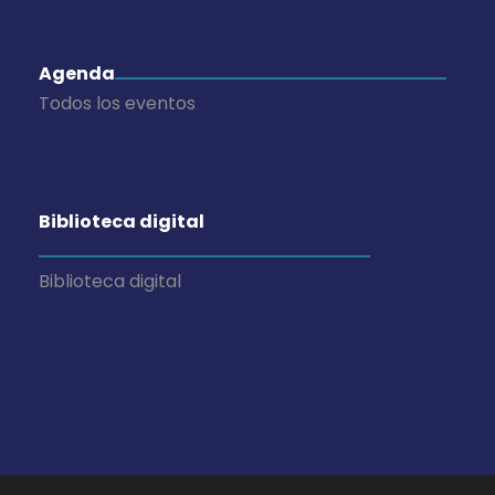
Agenda
Todos los eventos
Biblioteca digital
Biblioteca digital