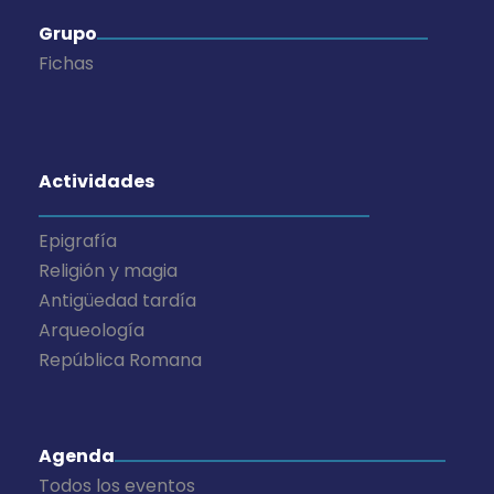
Grupo
Fichas
Actividades
Epigrafía
Religión y magia
Antigüedad tardía
Arqueología
República Romana
Agenda
Todos los eventos