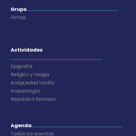
Grupo
Fichas
Actividades
Epigrafía
Religión y magia
Antigüedad tardía
Arqueología
República Romana
Agenda
Todos los eventos