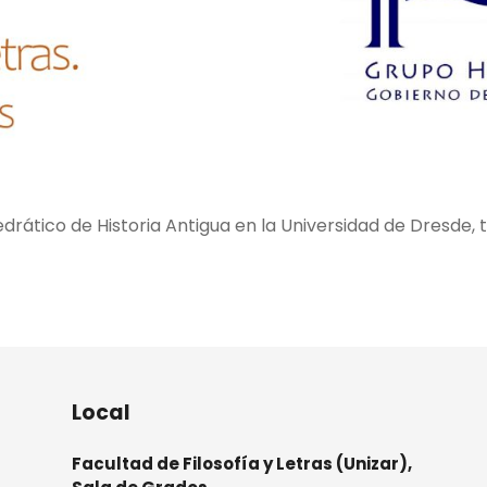
ático de Historia Antigua en la Universidad de Dresde, ti
Local
Facultad de Filosofía y Letras (Unizar),