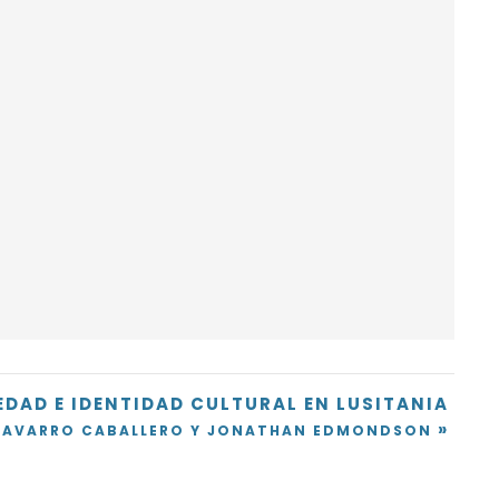
DAD E IDENTIDAD CULTURAL EN LUSITANIA
»
NAVARRO CABALLERO Y JONATHAN EDMONDSON