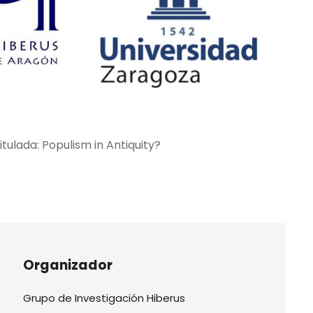
tulada: Populism in Antiquity?
Organizador
Grupo de Investigación Hiberus