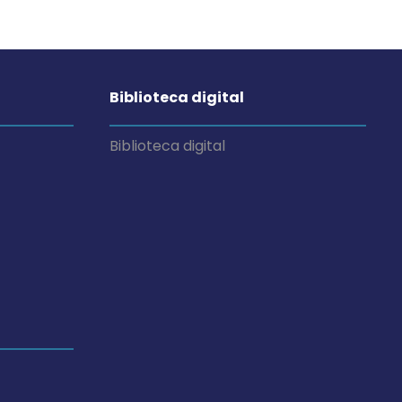
Biblioteca digital
Biblioteca digital