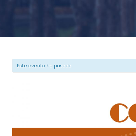
Este evento ha pasado.