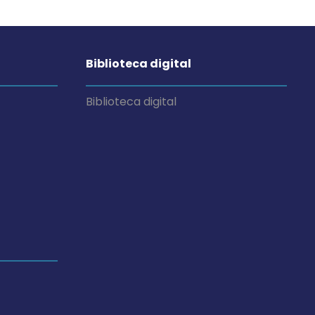
Biblioteca digital
Biblioteca digital