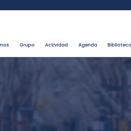
omos
Grupo
Actividad
Agenda
Bibliotec