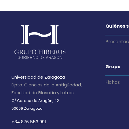
Quiénes 
Presentac
Grupo
Universidad de Zaragoza
Fichas
Dpto. Ciencias de la Antigüedad,
Facultad de Filosofía y Letras
C/ Corona de Aragón, 42
50009 Zaragoza
+34 876 553 991