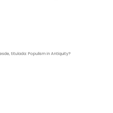
de, titulada: Populism in Antiquity?