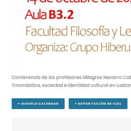
Conferencia de los profesores Milagros Navarro Ca
Onomástica, sociedad e identidad cultural en Lusita
+ GOOGLE CALENDAR
+ EXPORTACIÓN DE ICAL