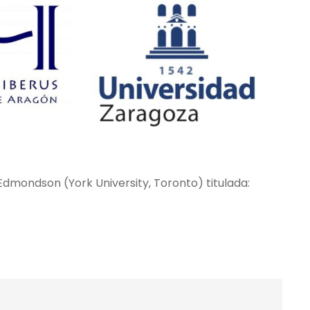
dmondson (York University, Toronto) titulada: