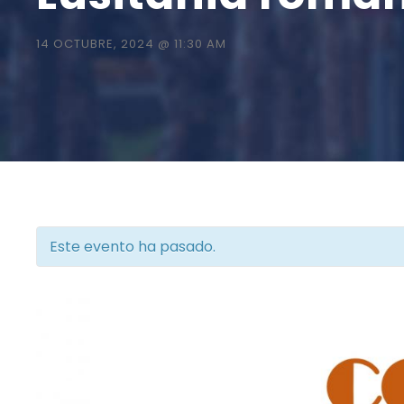
14 OCTUBRE, 2024 @ 11:30 AM
Este evento ha pasado.