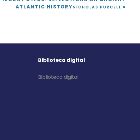
ATLANTIC HISTORY
»
NICHOLAS PURCELL
Biblioteca digital
Biblioteca digital