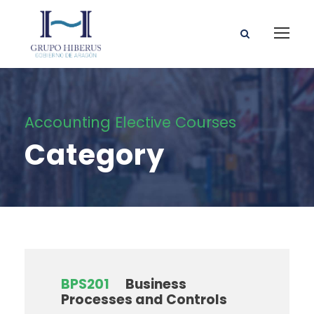
Accounting Elective Courses
Category
BPS201
Business
Processes and Controls