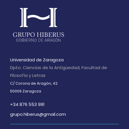
Universidad de Zaragoza
Dpto. Ciencias de la Antigüedad, Facultad de
Filosofía y Letras
C/ Corona de Aragón, 42
50009 Zaragoza
+34 876 553 991
grupo.hiberus@gmail.com