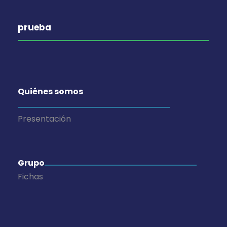
prueba
Quiénes somos
Presentación
Grupo
Fichas