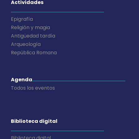
Actividades
Epigrafía
Religión y magia
Antigüedad tardía
Arqueología
República Romana
Agenda
Todos los eventos
Biblioteca digital
Biblioteca digital