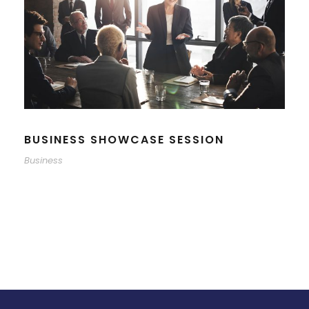
BUSINESS SHOWCASE SESSION
Business