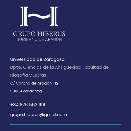
Universidad de Zaragoza
Dpto. Ciencias de la Antigüedad, Facultad de
Filosofía y Letras
C/ Corona de Aragón, 42
50009 Zaragoza
+34 876 553 991
grupo.hiberus@gmail.com