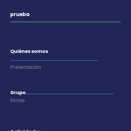
prueba
Quiénes somos
Presentación
Grupo
Fichas