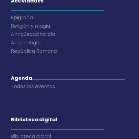
Actividades
Epigrafía
Religión y magia
Antigüedad tardía
Arqueología
República Romana
Agenda
Todos los eventos
Biblioteca digital
Biblioteca digital