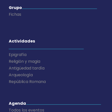
Grupo
Fichas
Actividades
Epigrafía
Religión y magia
Antigüedad tardía
Arqueología
República Romana
Agenda
Todos los eventos