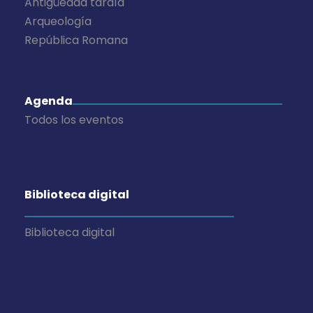
Antigüedad tardía
Arqueología
República Romana
Agenda
Todos los eventos
Biblioteca digital
Biblioteca digital