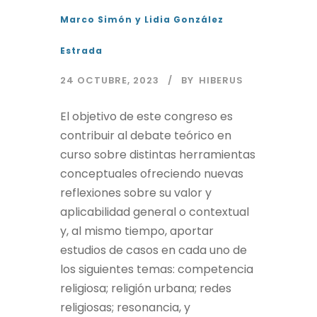
Marco Simón y Lidia González
Estrada
24 OCTUBRE, 2023
BY
HIBERUS
El objetivo de este congreso es
contribuir al debate teórico en
curso sobre distintas herramientas
conceptuales ofreciendo nuevas
reflexiones sobre su valor y
aplicabilidad general o contextual
y, al mismo tiempo, aportar
estudios de casos en cada uno de
los siguientes temas: competencia
religiosa; religión urbana; redes
religiosas; resonancia, y