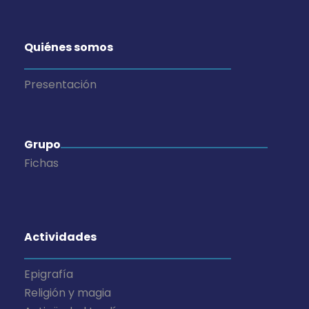
Quiénes somos
Presentación
Grupo
Fichas
Actividades
Epigrafía
Religión y magia