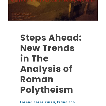
Steps Ahead:
New Trends
in The
Analysis of
Roman
Polytheism
Lorena Pérez Yarza, Francisco