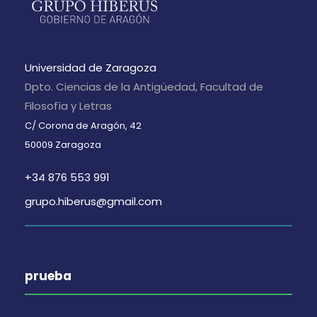
Universidad de Zaragoza
Dpto. Ciencias de la Antigüedad, Facultad de
Filosofía y Letras
C/ Corona de Aragón, 42
50009 Zaragoza
+34 876 553 991
grupo.hiberus@gmail.com
prueba