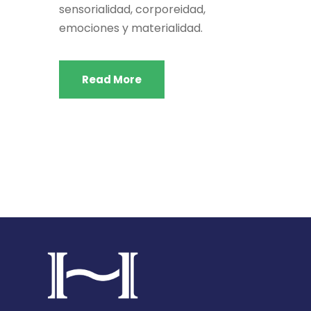
sensorialidad, corporeidad,
emociones y materialidad.
Read More