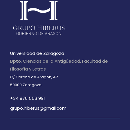
Universidad de Zaragoza
Dpto. Ciencias de la Antigüedad, Facultad de
Filosofía y Letras
C/ Corona de Aragón, 42
50009 Zaragoza
+34 876 553 991
grupo.hiberus@gmail.com