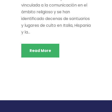
vinculada a la comunicación en el
ámbito religioso y se han
identificado decenas de santuarios
y lugares de culto en Italia, Hispania
y la...
Read More