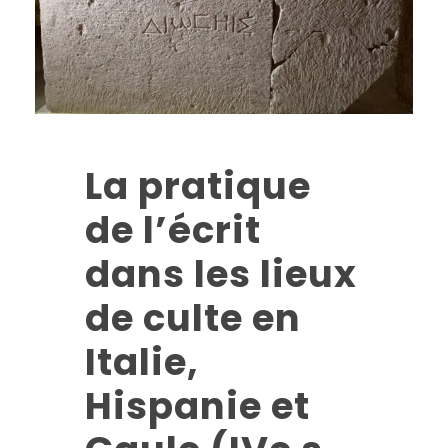
La pratique
de l’écrit
dans les lieux
de culte en
Italie,
Hispanie et