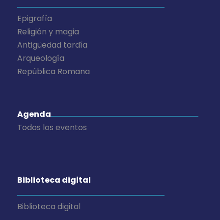
Epigrafía
Religión y magia
Antigüedad tardía
Arqueología
República Romana
Agenda
Todos los eventos
Biblioteca digital
Biblioteca digital