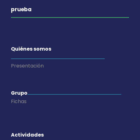
prueba
Quiénes somos
Presentación
Grupo
Fichas
Actividades