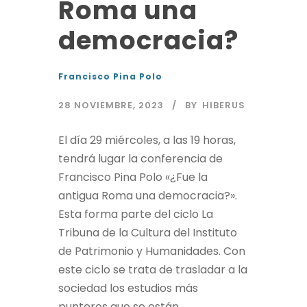
Roma una
democracia?
Francisco Pina Polo
28 NOVIEMBRE, 2023
BY
HIBERUS
El día 29 miércoles, a las 19 horas,
tendrá lugar la conferencia de
Francisco Pina Polo «¿Fue la
antigua Roma una democracia?».
Esta forma parte del ciclo La
Tribuna de la Cultura del Instituto
de Patrimonio y Humanidades. Con
este ciclo se trata de trasladar a la
sociedad los estudios más
punteros que se están...