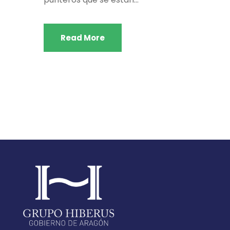
Read More