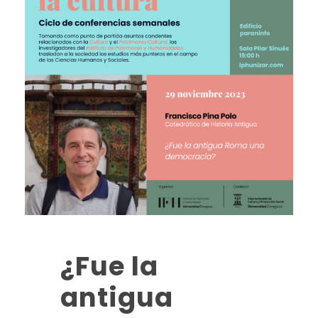
¿Fue la
antigua