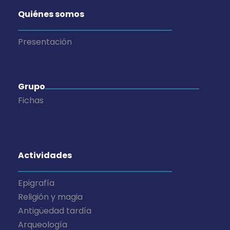
Quiénes somos
Presentación
Grupo
Fichas
Actividades
Epigrafía
Religión y magia
Antigüedad tardía
Arqueología