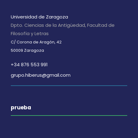
Universidad de Zaragoza
Dpto. Ciencias de la Antigüedad, Facultad de
Filosofía y Letras
C/ Corona de Aragón, 42
50009 Zaragoza
+34 876 553 991
grupo.hiberus@gmail.com
prueba