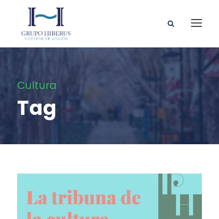
Cultura
Tag