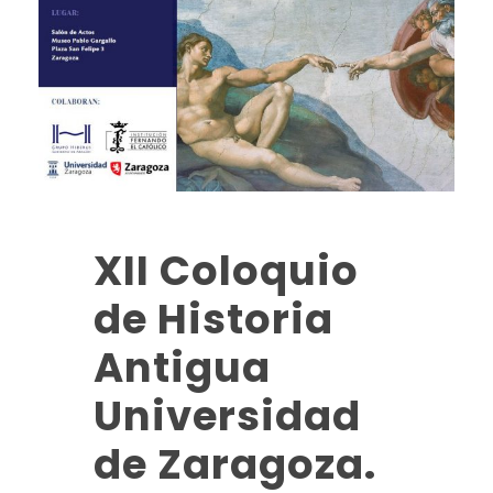
XII Coloquio
de Historia
Antigua
Universidad
de Zaragoza.