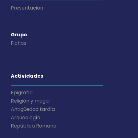
Presentación
Grupo
Fichas
Actividades
Epigrafía
Religión y magia
Antigüedad tardía
Arqueología
República Romana