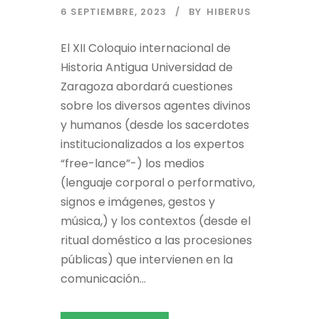
6 SEPTIEMBRE, 2023
BY
HIBERUS
El XII Coloquio internacional de
Historia Antigua Universidad de
Zaragoza abordará cuestiones
sobre los diversos agentes divinos
y humanos (desde los sacerdotes
institucionalizados a los expertos
“free-lance”-) los medios
(lenguaje corporal o performativo,
signos e imágenes, gestos y
música,) y los contextos (desde el
ritual doméstico a las procesiones
públicas) que intervienen en la
comunicación...