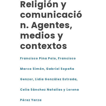
Religión y
comunicació
n. Agentes,
medios y
contextos
Francisco Pina Polo, Francisco
Marco Simón, Gabriel Sopeña
Genzor, Lidia González Estrada,
Celia Sánchez Natalías y Lorena
Pérez Yarza