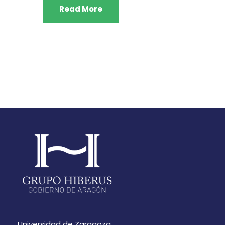
Read More
Universidad de Zaragoza