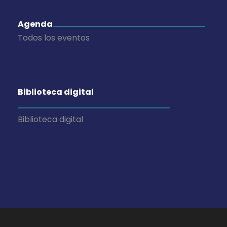
Agenda
Todos los eventos
Biblioteca digital
Biblioteca digital