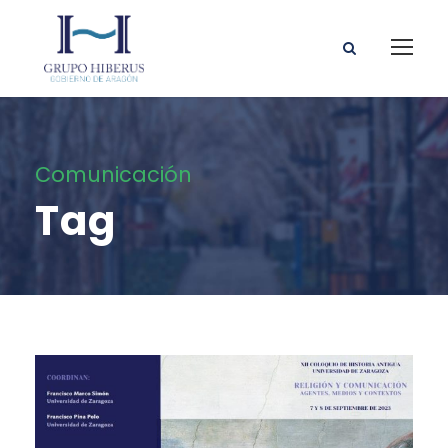
Comunicación
Tag