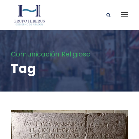
Comunicación Religiosa
Tag