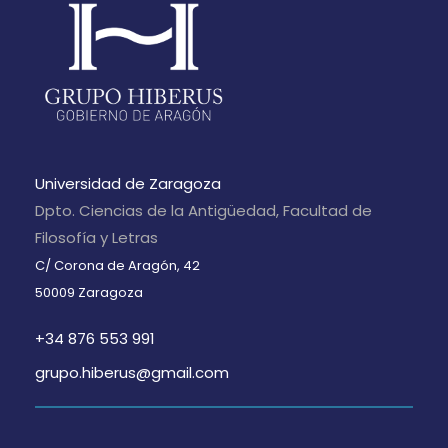
Universidad de Zaragoza
Dpto. Ciencias de la Antigüedad, Facultad de
Filosofía y Letras
C/ Corona de Aragón, 42
50009 Zaragoza
+34 876 553 991
grupo.hiberus@gmail.com