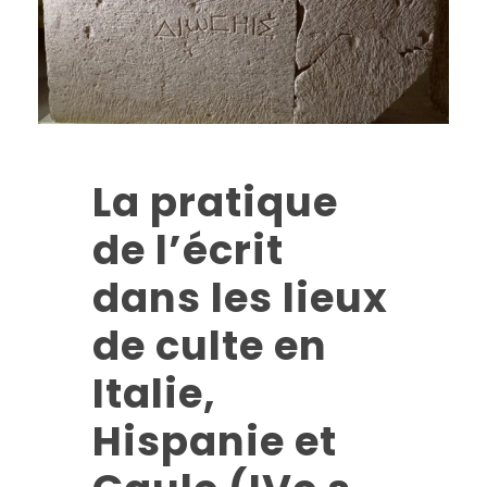
La pratique
de l’écrit
dans les lieux
de culte en
Italie,
Hispanie et