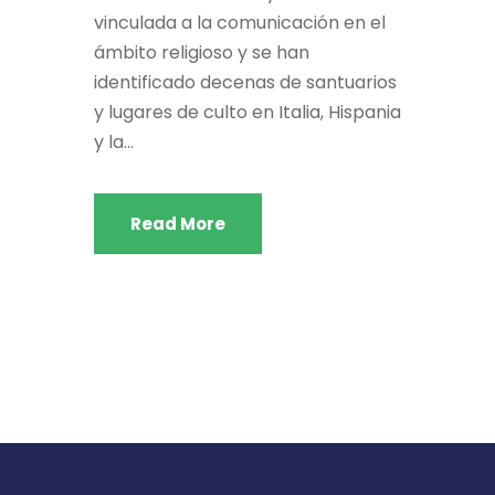
vinculada a la comunicación en el
ámbito religioso y se han
identificado decenas de santuarios
y lugares de culto en Italia, Hispania
y la...
Read More