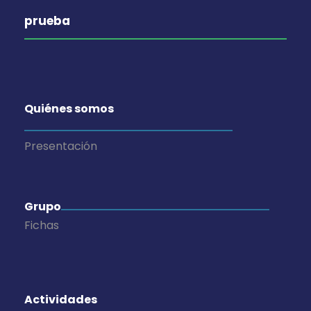
prueba
Quiénes somos
Presentación
Grupo
Fichas
Actividades