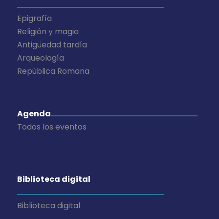
Epigrafía
Religión y magia
Antigüedad tardía
Arqueología
República Romana
Agenda
Todos los eventos
Biblioteca digital
Biblioteca digital