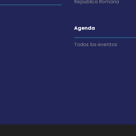
República Romana
Agenda
Todos los eventos