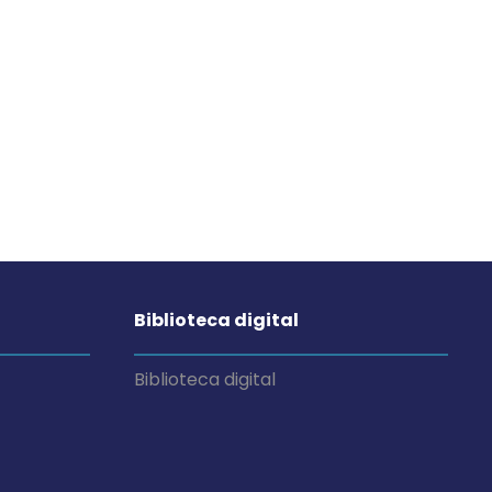
Biblioteca digital
Biblioteca digital