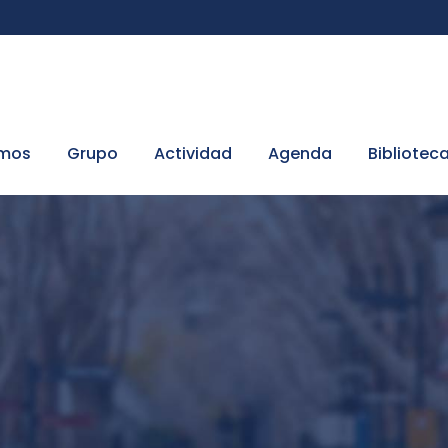
omos
Grupo
Actividad
Agenda
Bibliotec