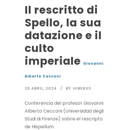
Il rescritto di
Spello, la sua
datazione e il
culto
imperiale
Giovanni
Alberto Cecconi
25 ABRIL, 2024
BY
HIBERUS
Conferencia del profesor Giovanni
Alberto Cecconi (Universidad degli
Studi di Firenze) sobre el rescripto
de Hispellum.