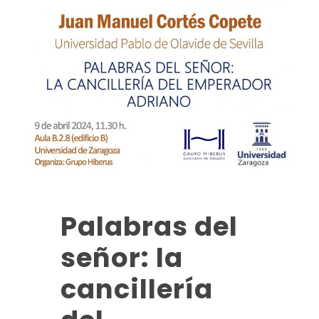
Palabras del
señor: la
cancillería