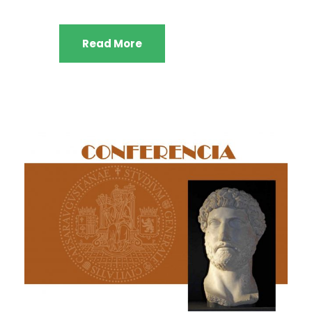
Read More