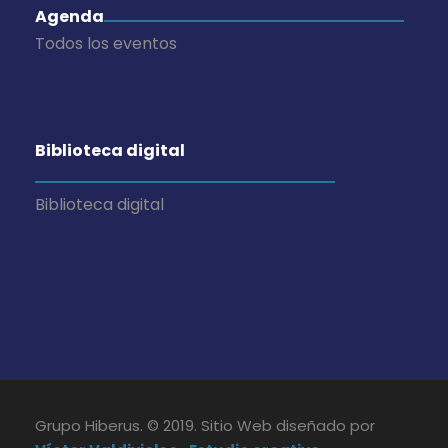
Agenda
Todos los eventos
Biblioteca digital
Biblioteca digital
Grupo Hiberus. © 2019. Sitio Web diseñado por