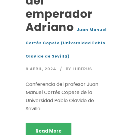
del
emperador
Adriano
Juan Manuel
Cortés Copete (Universidad Pablo
Olavide de Sevilla)
9 ABRIL, 2024
BY
HIBERUS
Conferencia del profesor Juan
Manuel Cortés Copete de la
Universidad Pablo Olavide de
Sevilla.
Read More