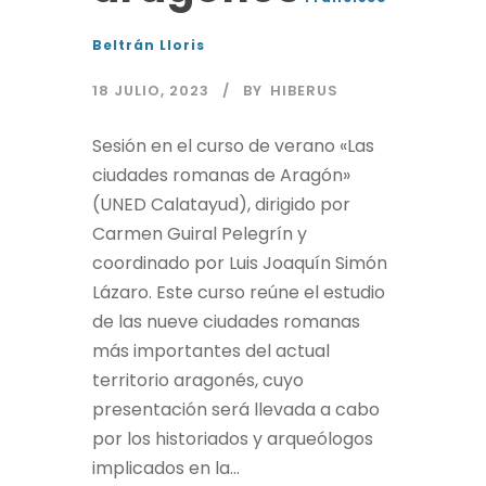
Beltrán Lloris
18 JULIO, 2023
BY
HIBERUS
Sesión en el curso de verano «Las
ciudades romanas de Aragón»
(UNED Calatayud), dirigido por
Carmen Guiral Pelegrín y
coordinado por Luis Joaquín Simón
Lázaro. Este curso reúne el estudio
de las nueve ciudades romanas
más importantes del actual
territorio aragonés, cuyo
presentación será llevada a cabo
por los historiados y arqueólogos
implicados en la...