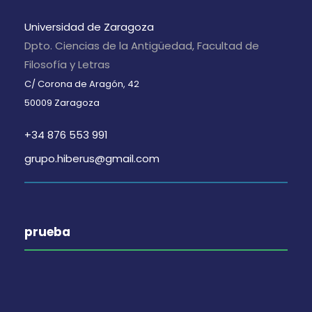
Universidad de Zaragoza
Dpto. Ciencias de la Antigüedad, Facultad de
Filosofía y Letras
C/ Corona de Aragón, 42
50009 Zaragoza
+34 876 553 991
grupo.hiberus@gmail.com
prueba