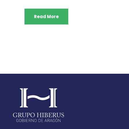
Read More