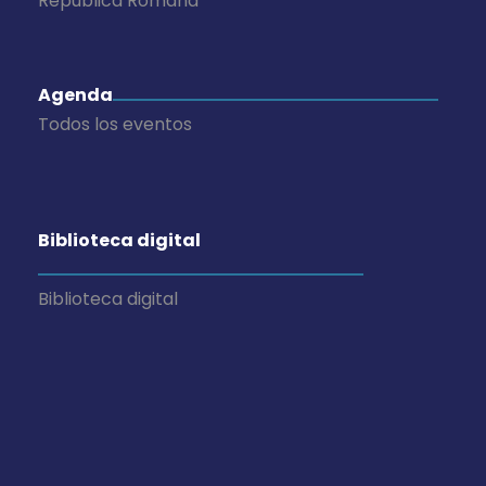
República Romana
Agenda
Todos los eventos
Biblioteca digital
Biblioteca digital