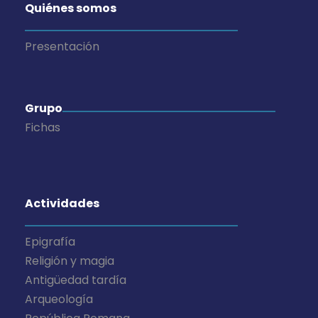
Quiénes somos
Presentación
Grupo
Fichas
Actividades
Epigrafía
Religión y magia
Antigüedad tardía
Arqueología