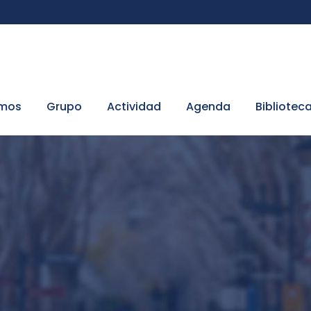
omos
Grupo
Actividad
Agenda
Bibliotec