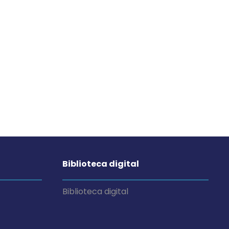
Biblioteca digital
Biblioteca digital