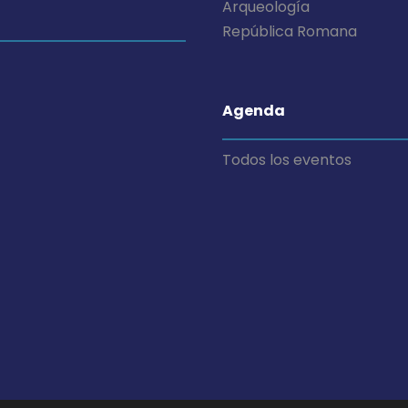
Arqueología
República Romana
Agenda
Todos los eventos