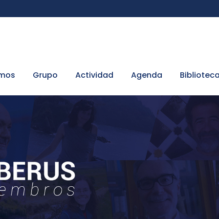
omos
Grupo
Actividad
Agenda
Bibliotec