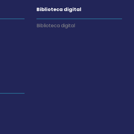
Biblioteca digital
Biblioteca digital