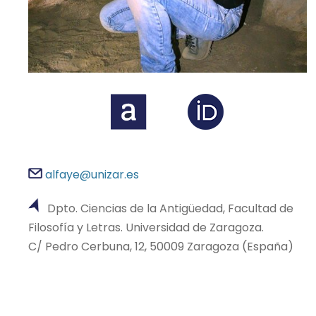
alfaye@unizar.es
Dpto. Ciencias de la Antigüedad, Facultad de
Filosofía y Letras. Universidad de Zaragoza.
C/ Pedro Cerbuna, 12, 50009 Zaragoza (España)