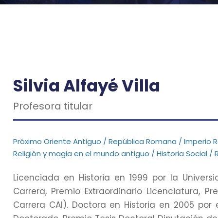
Silvia Alfayé Villa
Profesora titular
Próximo Oriente Antiguo / República Romana / Imperio Ro
Religión y magia en el mundo antiguo / Historia Social 
Licenciada en Historia en 1999 por la Univer
Carrera, Premio Extraordinario Licenciatura, P
Carrera CAI). Doctora en Historia en 2005 por