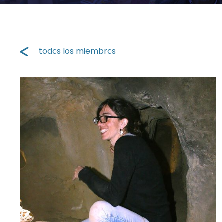
todos los miembros