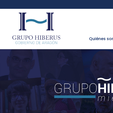
Quiénes s