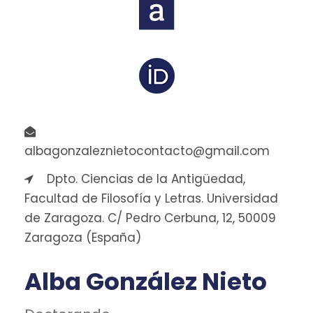
albagonzaleznietocontacto@gmail.com
Dpto. Ciencias de la Antigüedad,
Facultad de Filosofía y Letras. Universidad
de Zaragoza. C/ Pedro Cerbuna, 12, 50009
Zaragoza (España)
Alba González Nieto