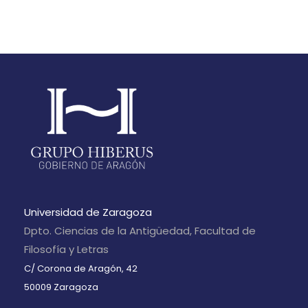
Universidad de Zaragoza
Dpto. Ciencias de la Antigüedad, Facultad de
Filosofía y Letras
C/ Corona de Aragón, 42
50009 Zaragoza