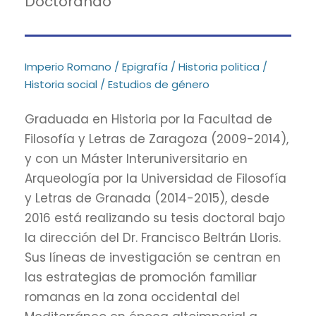
Doctorando
Imperio Romano / Epigrafía / Historia politica /
Historia social / Estudios de género
Graduada en Historia por la Facultad de
Filosofía y Letras de Zaragoza (2009-2014),
y con un Máster Interuniversitario en
Arqueología por la Universidad de Filosofía
y Letras de Granada (2014-2015), desde
2016 está realizando su tesis doctoral bajo
la dirección del Dr. Francisco Beltrán Lloris.
Sus líneas de investigación se centran en
las estrategias de promoción familiar
romanas en la zona occidental del