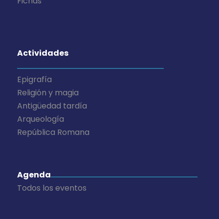
Fichas
Actividades
Epigrafía
Religión y magia
Antigüedad tardía
Arqueología
República Romana
Agenda
Todos los eventos