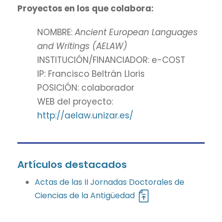
Proyectos en los que colabora:
NOMBRE:
Ancient European Languages
and Writings (AELAW)
INSTITUCIÓN/FINANCIADOR: e-COST
IP: Francisco Beltrán Lloris
POSICIÓN: colaborador
WEB del proyecto:
http://aelaw.unizar.es/
Artículos destacados
Actas de las II Jornadas Doctorales de
Ciencias de la Antigüedad