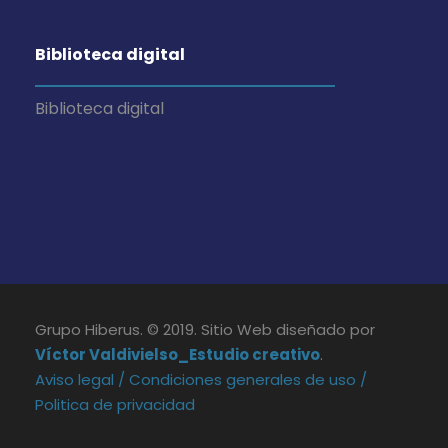
Biblioteca digital
Biblioteca digital
Grupo Hiberus. © 2019. Sitio Web diseñado por
Víctor Valdivielso_Estudio creativo
.
Aviso legal /
Condiciones generales de uso /
Politica de privacidad