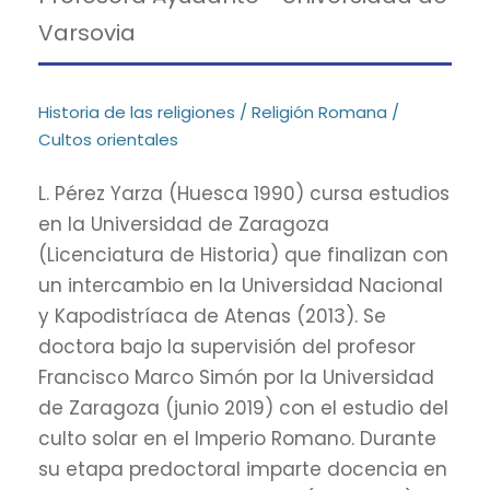
Varsovia
Historia de las religiones / Religión Romana /
Cultos orientales
L. Pérez Yarza (Huesca 1990) cursa estudios
en la Universidad de Zaragoza
(Licenciatura de Historia) que finalizan con
un intercambio en la Universidad Nacional
y Kapodistríaca de Atenas (2013). Se
doctora bajo la supervisión del profesor
Francisco Marco Simón por la Universidad
de Zaragoza (junio 2019) con el estudio del
culto solar en el Imperio Romano. Durante
su etapa predoctoral imparte docencia en