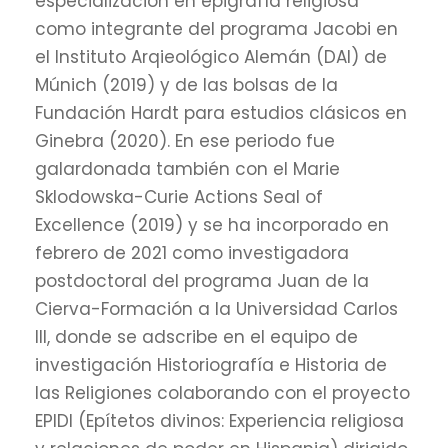
especialización en epigrafía religiosa
como integrante del programa Jacobi en
el Instituto Arqieológico Alemán (DAI) de
Múnich (2019) y de las bolsas de la
Fundación Hardt para estudios clásicos en
Ginebra (2020). En ese periodo fue
galardonada también con el Marie
Sklodowska-Curie Actions Seal of
Excellence (2019) y se ha incorporado en
febrero de 2021 como investigadora
postdoctoral del programa Juan de la
Cierva-Formación a la Universidad Carlos
III, donde se adscribe en el equipo de
investigación Historiografía e Historia de
las Religiones colaborando con el proyecto
EPIDI (Epítetos divinos: Experiencia religiosa