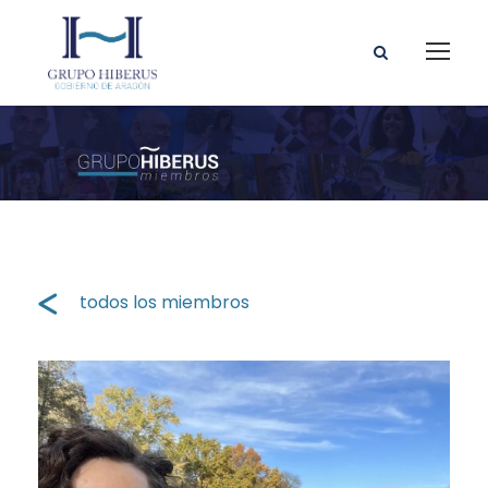
todos los miembros