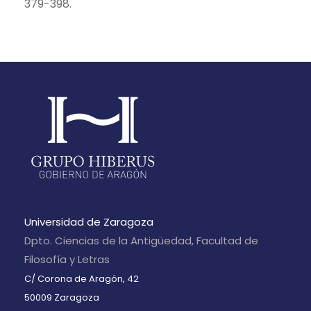
379-398.
Universidad de Zaragoza
Dpto. Ciencias de la Antigüedad, Facultad de
Filosofía y Letras
C/ Corona de Aragón, 42
50009 Zaragoza