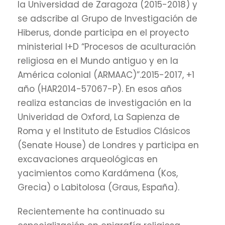
la Universidad de Zaragoza (2015-2018) y
se adscribe al Grupo de Investigación de
Hiberus, donde participa en el proyecto
ministerial I+D “Procesos de aculturación
religiosa en el Mundo antiguo y en la
América colonial (ARMAAC)”.2015-2017, +1
año (HAR2014-57067-P). En esos años
realiza estancias de investigación en la
Univeridad de Oxford, La Sapienza de
Roma y el Instituto de Estudios Clásicos
(Senate House) de Londres y participa en
excavaciones arqueológicas en
yacimientos como Kardámena (Kos,
Grecia) o Labitolosa (Graus, España).
Recientemente ha continuado su