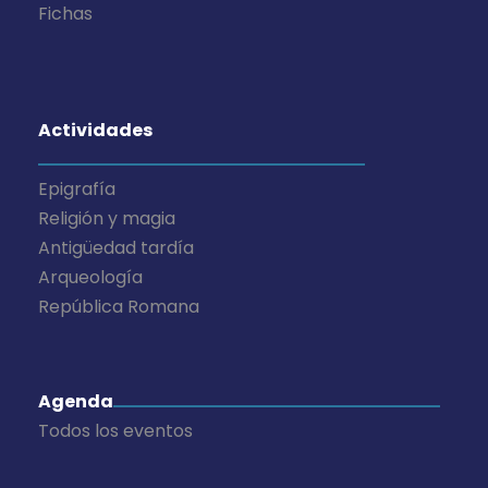
Fichas
Actividades
Epigrafía
Religión y magia
Antigüedad tardía
Arqueología
República Romana
Agenda
Todos los eventos