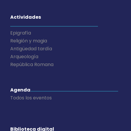
Actividades
Epigrafía
Religión y magia
Antigüedad tardía
Arqueología
República Romana
Agenda
Todos los eventos
Biblioteca digital