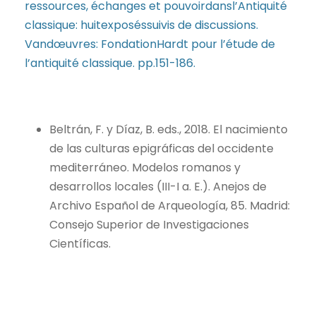
ressources, échanges et pouvoirdansl’Antiquité
classique: huitexposéssuivis de discussions.
Vandœuvres: FondationHardt pour l’étude de
l’antiquité classique. pp.151-186.
Beltrán, F. y Díaz, B. eds., 2018. El nacimiento
de las culturas epigráficas del occidente
mediterráneo. Modelos romanos y
desarrollos locales (III-I a. E.). Anejos de
Archivo Español de Arqueología, 85. Madrid:
Consejo Superior de Investigaciones
Científicas.