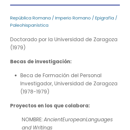
República Romana / Imperio Romano / Epigrafía /
Paleohispanística
Doctorado por la Universidad de Zaragoza
(1979)
Becas de investigación:
Beca de Formación del Personal
Investigador, Universidad de Zaragoza
(1978-1979)
Proyectos en los que colabora:
NOMBRE:
AncientEuropeanLanguages
and Writings