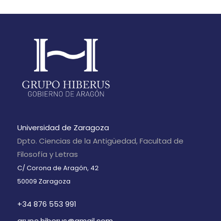
Universidad de Zaragoza
Dpto. Ciencias de la Antigüedad, Facultad de
Filosofía y Letras
C/ Corona de Aragón, 42
50009 Zaragoza
+34 876 553 991
grupo.hiberus@gmail.com