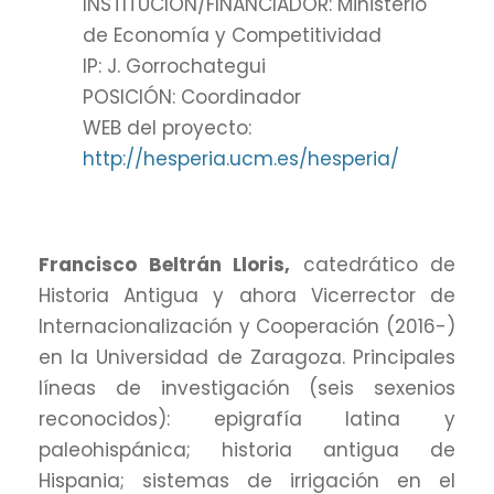
INSTITUCIÓN/FINANCIADOR: Ministerio
de Economía y Competitividad
IP: J. Gorrochategui
POSICIÓN: Coordinador
WEB del proyecto:
http://hesperia.ucm.es/hesperia/
Francisco Beltrán Lloris,
catedrático de
Historia Antigua y ahora Vicerrector de
Internacionalización y Cooperación (2016-)
en la Universidad de Zaragoza. Principales
líneas de investigación (seis sexenios
reconocidos): epigrafía latina y
paleohispánica; historia antigua de
Hispania; sistemas de irrigación en el