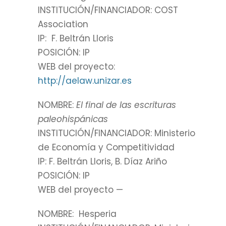
INSTITUCIÓN/FINANCIADOR: COST
Association
IP: F. Beltrán Lloris
POSICIÓN: IP
WEB del proyecto:
http://aelaw.unizar.es
NOMBRE:
El final de las escrituras
paleohispánicas
INSTITUCIÓN/FINANCIADOR: Ministerio
de Economía y Competitividad
IP: F. Beltrán Lloris, B. Díaz Ariño
POSICIÓN: IP
WEB del proyecto —
NOMBRE: Hesperia