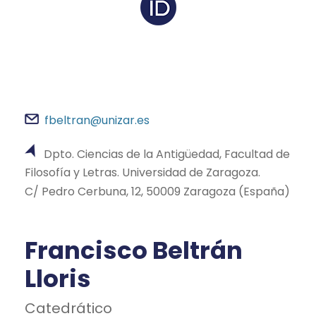
fbeltran@unizar.es
Dpto. Ciencias de la Antigüedad, Facultad de
Filosofía y Letras. Universidad de Zaragoza.
C/ Pedro Cerbuna, 12, 50009 Zaragoza (España)
Francisco Beltrán
Lloris
Catedrático