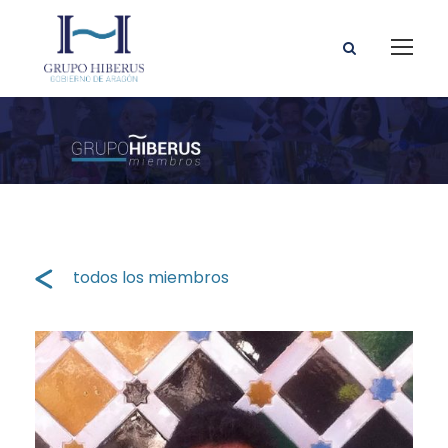
todos los miembros