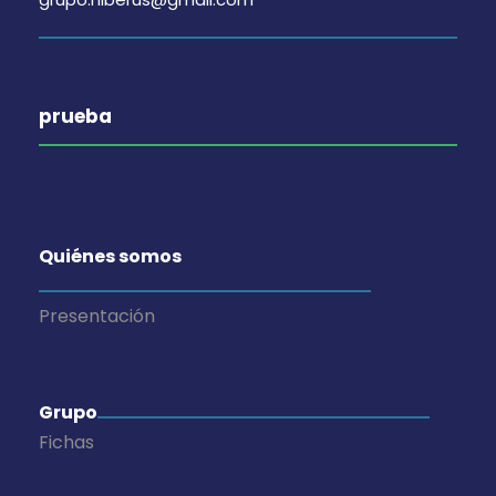
prueba
Quiénes somos
Presentación
Grupo
Fichas