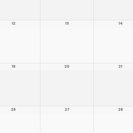
12
13
14
19
20
21
26
27
28