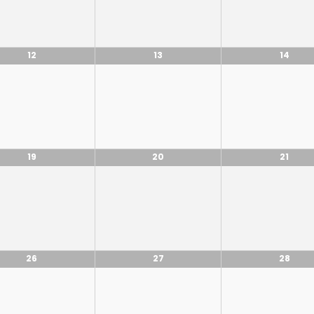
12
13
14
19
20
21
26
27
28