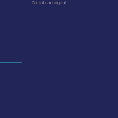
Biblioteca digital