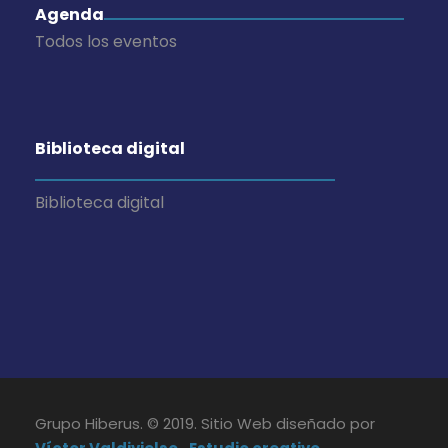
Agenda
Todos los eventos
Biblioteca digital
Biblioteca digital
Grupo Hiberus. © 2019. Sitio Web diseñado por