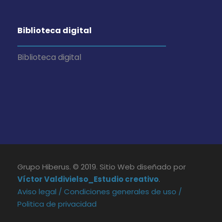
Biblioteca digital
Biblioteca digital
Grupo Hiberus. © 2019. Sitio Web diseñado por
Víctor Valdivielso_Estudio creativo
.
Aviso legal /
Condiciones generales de uso /
Politica de privacidad