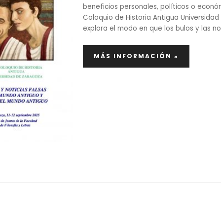
beneficios personales, políticos o económi
Coloquio de Historia Antigua Universida
explora el modo en que los bulos y las not
MÁS INFORMACIÓN »