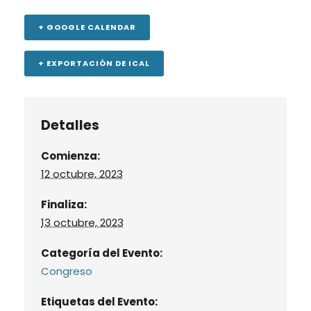
+ GOOGLE CALENDAR
+ EXPORTACIÓN DE ICAL
Detalles
Comienza:
12 octubre, 2023
Finaliza:
13 octubre, 2023
Categoría del Evento:
Congreso
Etiquetas del Evento: