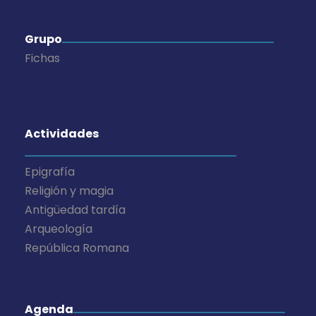
Grupo
Fichas
Actividades
Epigrafía
Religión y magia
Antigüedad tardía
Arqueología
República Romana
Agenda