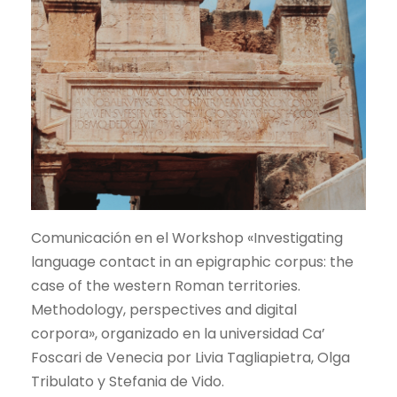
Comunicación en el Workshop «Investigating
language contact in an epigraphic corpus: the
case of the western Roman territories.
Methodology, perspectives and digital
corpora», organizado en la universidad Ca’
Foscari de Venecia por Livia Tagliapietra, Olga
Tribulato y Stefania de Vido.