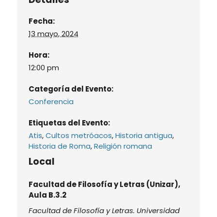
Fecha:
13 mayo, 2024
Hora:
12:00 pm
Categoría del Evento:
Conferencia
Etiquetas del Evento:
Atis
,
Cultos metróacos
,
Historia antigua
,
Historia de Roma
,
Religión romana
Local
Facultad de Filosofía y Letras (Unizar),
Aula B.3.2
Facultad de Filosofía y Letras. Universidad