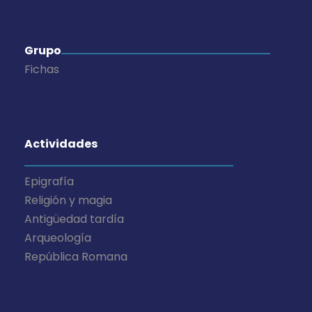
Grupo
Fichas
Actividades
Epigrafía
Religión y magia
Antigüedad tardía
Arqueología
República Romana