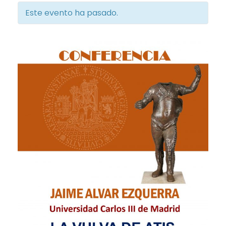
Este evento ha pasado.