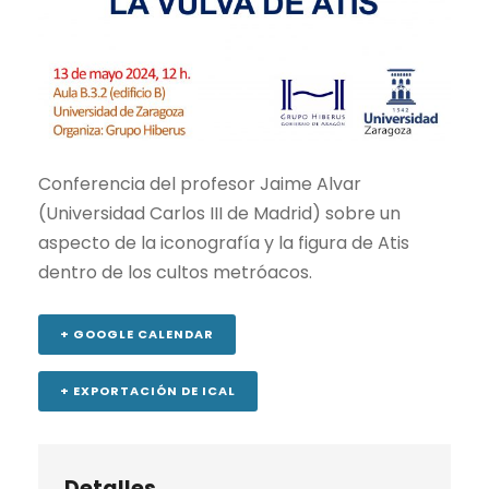
Conferencia del profesor Jaime Alvar
(Universidad Carlos III de Madrid) sobre un
aspecto de la iconografía y la figura de Atis
dentro de los cultos metróacos.
+ GOOGLE CALENDAR
+ EXPORTACIÓN DE ICAL
Detalles