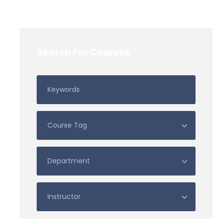
Search For Courses