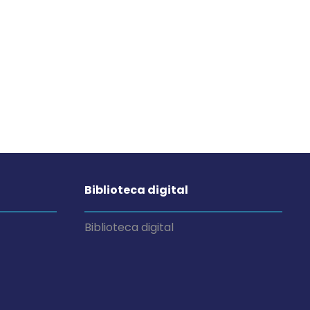
Biblioteca digital
Biblioteca digital