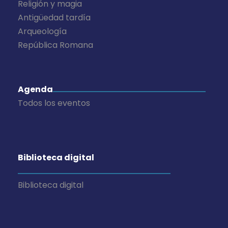
Religión y magia
Antigüedad tardía
Arqueología
República Romana
Agenda
Todos los eventos
Biblioteca digital
Biblioteca digital