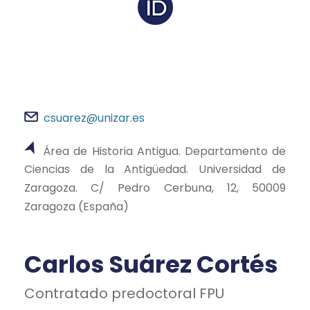
csuarez@unizar.es
Área de Historia Antigua. Departamento de
Ciencias de la Antigüedad. Universidad de
Zaragoza. C/ Pedro Cerbuna, 12, 50009
Zaragoza (España)
Carlos Suárez Cortés
Contratado predoctoral FPU