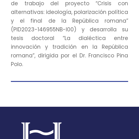
de trabajo del proyecto “Crisis con
alternativas: ideología, polarización política
y el final de la República romana”
(PID2023-146955NB-I00) y desarrolla su
tesis doctoral “La dialéctica entre
innovación y tradición en la República
romana”, dirigida por el Dr. Francisco Pina
Polo.