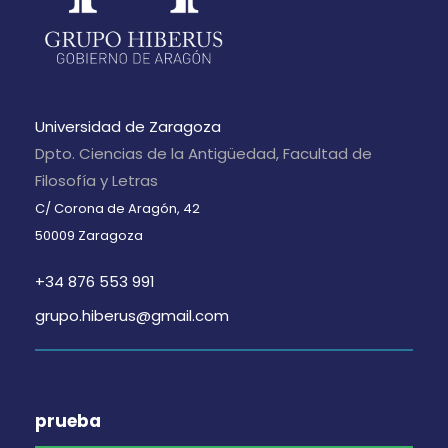
Universidad de Zaragoza
Dpto. Ciencias de la Antigüedad, Facultad de
Filosofía y Letras
C/ Corona de Aragón, 42
50009 Zaragoza
+34 876 553 991
grupo.hiberus@gmail.com
prueba