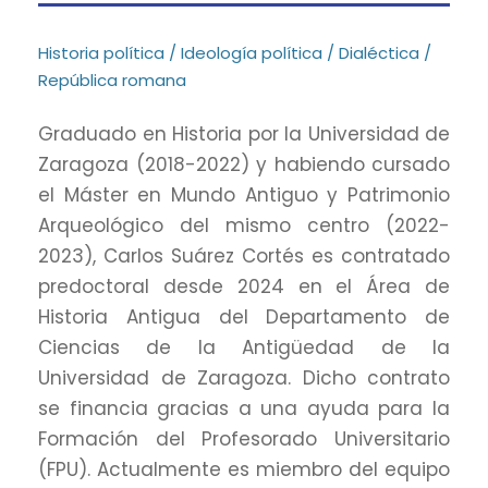
Historia política / Ideología política / Dialéctica /
República romana
Graduado en Historia por la Universidad de
Zaragoza (2018-2022) y habiendo cursado
el Máster en Mundo Antiguo y Patrimonio
Arqueológico del mismo centro (2022-
2023), Carlos Suárez Cortés es contratado
predoctoral desde 2024 en el Área de
Historia Antigua del Departamento de
Ciencias de la Antigüedad de la
Universidad de Zaragoza. Dicho contrato
se financia gracias a una ayuda para la
Formación del Profesorado Universitario
(FPU). Actualmente es miembro del equipo