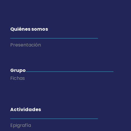
Quiénes somos
Presentación
Grupo
Fichas
Actividades
Epigrafía