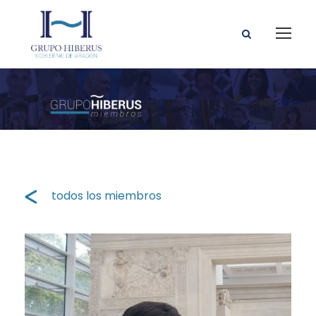
todos los miembros