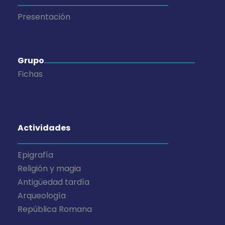
Presentación
Grupo
Fichas
Actividades
Epigrafía
Religión y magia
Antigüedad tardía
Arqueología
República Romana