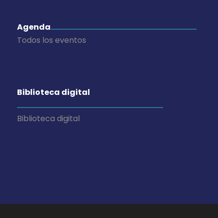
Agenda
Todos los eventos
Biblioteca digital
Biblioteca digital