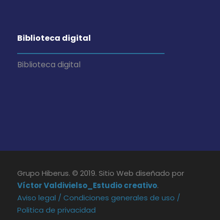
Biblioteca digital
Biblioteca digital
Grupo Hiberus. © 2019. Sitio Web diseñado por
Víctor Valdivielso_Estudio creativo
.
Aviso legal /
Condiciones generales de uso /
Politica de privacidad