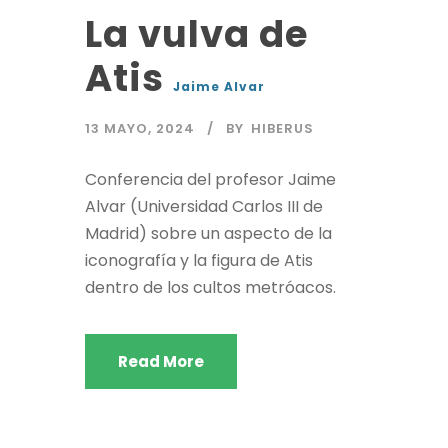
La vulva de
Atis
Jaime Alvar
13 MAYO, 2024
BY
HIBERUS
Conferencia del profesor Jaime
Alvar (Universidad Carlos III de
Madrid) sobre un aspecto de la
iconografía y la figura de Atis
dentro de los cultos metróacos.
Read More