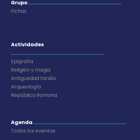
Grupo
Fichas
Actividades
Epigrafía
Religión y magia
Antigüedad tardía
Arqueología
República Romana
Agenda
Todos los eventos