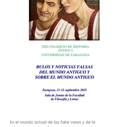
En el mundo actual de las fake-news y de la