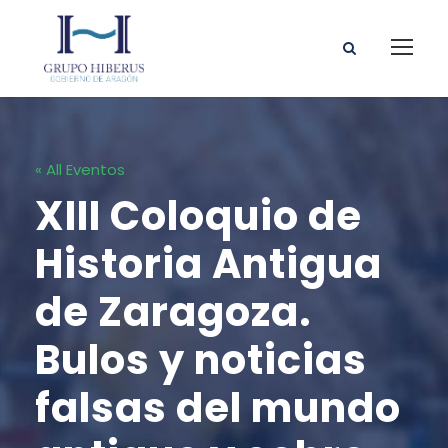
« All Eventos
XIII Coloquio de
Historia Antigua
de Zaragoza.
Bulos y noticias
falsas del mundo