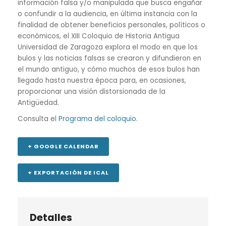
información falsa y/o manipulada que busca engañar
o confundir a la audiencia, en última instancia con la
finalidad de obtener beneficios personales, políticos o
económicos, el XIII Coloquio de Historia Antigua
Universidad de Zaragoza explora el modo en que los
bulos y las noticias falsas se crearon y difundieron en
el mundo antiguo, y cómo muchos de esos bulos han
llegado hasta nuestra época para, en ocasiones,
proporcionar una visión distorsionada de la
Antigüedad.
Consulta el
Programa del coloquio.
+ GOOGLE CALENDAR
+ EXPORTACIÓN DE ICAL
Detalles