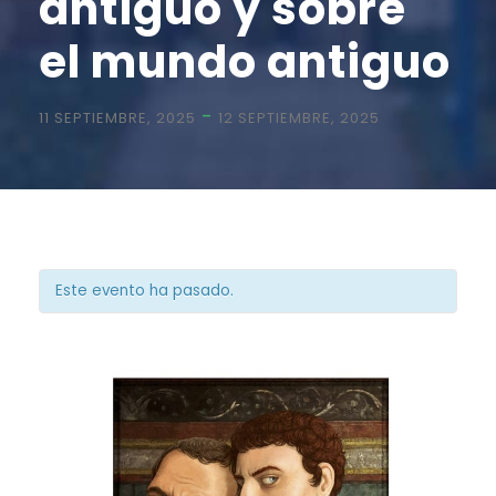
antiguo y sobre
el mundo antiguo
-
11 SEPTIEMBRE, 2025
12 SEPTIEMBRE, 2025
Este evento ha pasado.