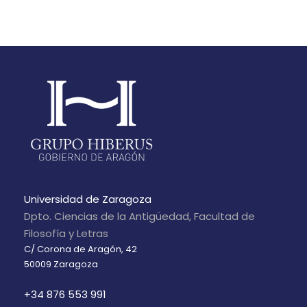
Universidad de Zaragoza
Dpto. Ciencias de la Antigüedad, Facultad de
Filosofía y Letras
C/ Corona de Aragón, 42
50009 Zaragoza
+34 876 553 991