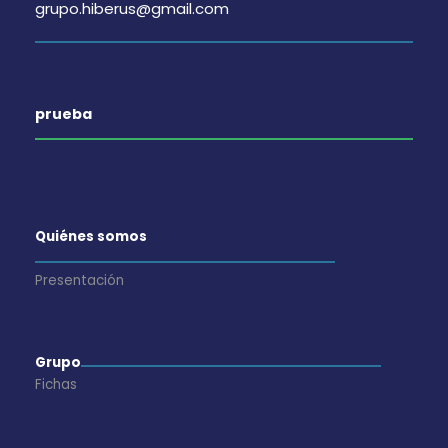
grupo.hiberus@gmail.com
prueba
Quiénes somos
Presentación
Grupo
Fichas