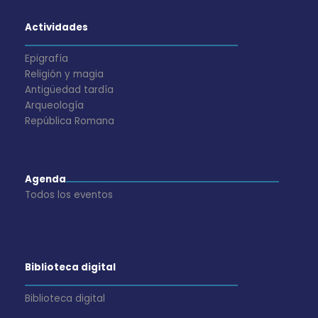
Actividades
Epigrafía
Religión y magia
Antigüedad tardía
Arqueología
República Romana
Agenda
Todos los eventos
Biblioteca digital
Biblioteca digital