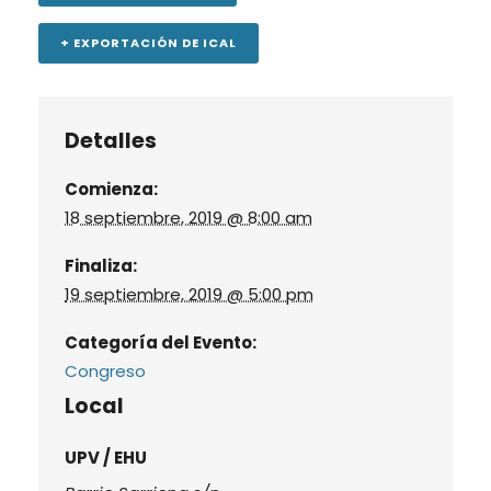
+ EXPORTACIÓN DE ICAL
Detalles
Comienza:
18 septiembre, 2019 @ 8:00 am
Finaliza:
19 septiembre, 2019 @ 5:00 pm
Categoría del Evento:
Congreso
Local
UPV / EHU