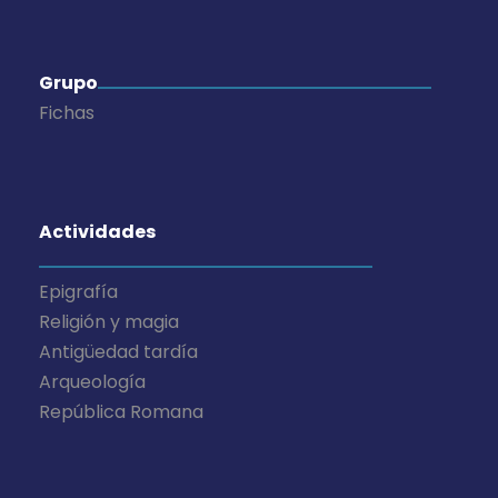
Grupo
Fichas
Actividades
Epigrafía
Religión y magia
Antigüedad tardía
Arqueología
República Romana