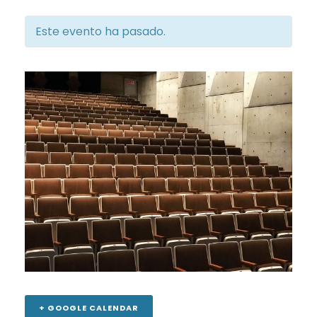
Este evento ha pasado.
+ GOOGLE CALENDAR